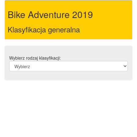
Bike Adventure 2019
Klasyfikacja generalna
Wybierz rodzaj klasyfikacji: