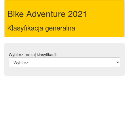
Bike Adventure 2021
Klasyfikacja generalna
Wybierz rodzaj klasyfikacji: