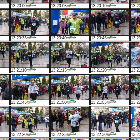
13:20:00
13:20:05
13:20:10
13:2
13:20:35
13:20:40
13:20:45
13:2
13:21:10
13:21:15
13:21:20
13:2
13:21:45
13:21:50
13:21:55
13:2
13:22:20
13:22:25
13:22:30
13:2