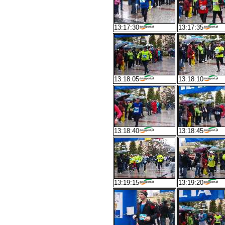
13:17:30
13:17:35
13:18:05
13:18:10
13:18:40
13:18:45
13:19:15
13:19:20