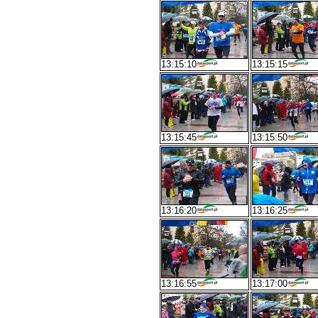
13:15:10
13:15:15
13:15:45
13:15:50
13:16:20
13:16:25
13:16:55
13:17:00