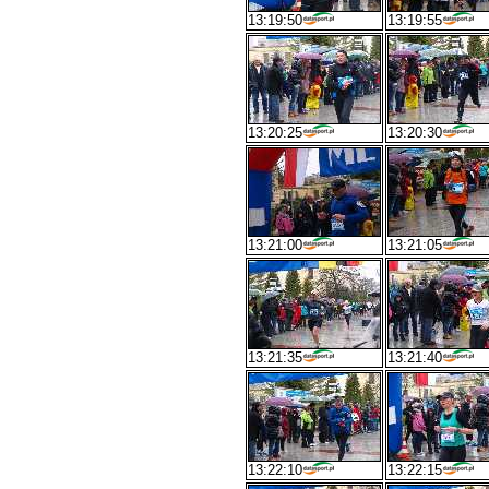
13:19:50
13:19:55
13:20:25
13:20:30
13:21:00
13:21:05
13:21:35
13:21:40
13:22:10
13:22:15