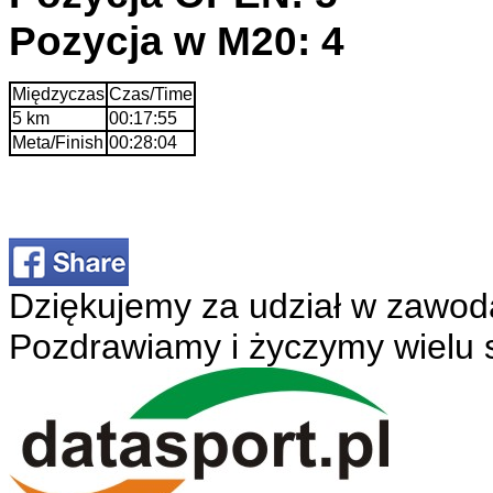
Pozycja w M20: 4
Międzyczas
Czas/Time
5 km
00:17:55
Meta/Finish
00:28:04
Dziękujemy za udział w zawod
Pozdrawiamy i życzymy wielu 