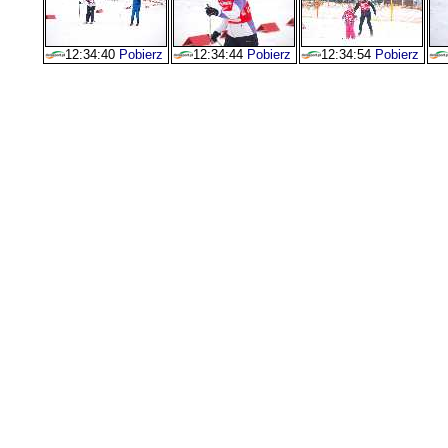
12:34:40
Pobierz
12:34:44
Pobierz
12:34:54
Pobierz