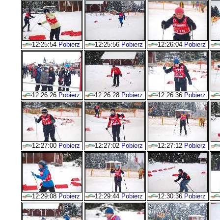
12:25:54
Pobierz
12:25:56
Pobierz
12:26:04
Pobierz
12:26:26
Pobierz
12:26:28
Pobierz
12:26:36
Pobierz
12:27:00
Pobierz
12:27:02
Pobierz
12:27:12
Pobierz
12:29:08
Pobierz
12:29:44
Pobierz
12:30:36
Pobierz