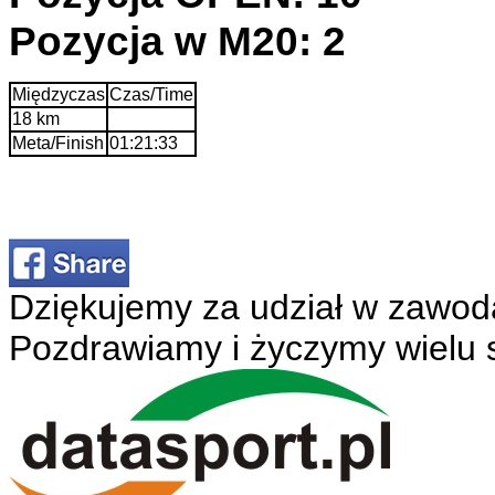
Pozycja w M20: 2
Międzyczas
Czas/Time
18 km
Meta/Finish
01:21:33
Dziękujemy za udział w zawod
Pozdrawiamy i życzymy wielu 