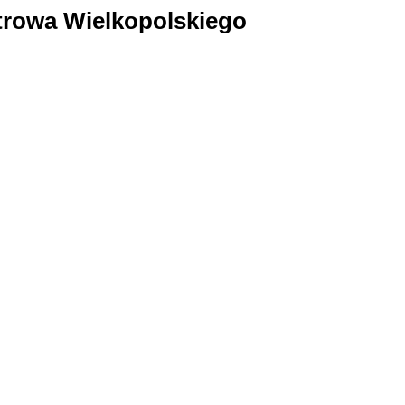
trowa Wielkopolskiego