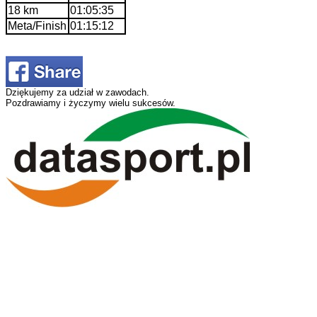
18 km
01:05:35
Meta/Finish
01:15:12
Dziękujemy za udział w zawodach.
Pozdrawiamy i życzymy wielu sukcesów.