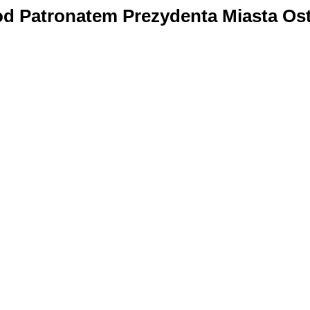
od Patronatem Prezydenta Miasta Os