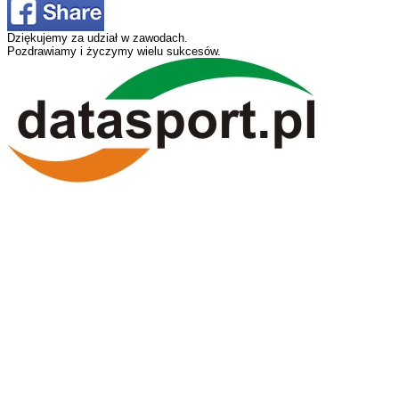
Dziękujemy za udział w zawodach.
Pozdrawiamy i życzymy wielu sukcesów.