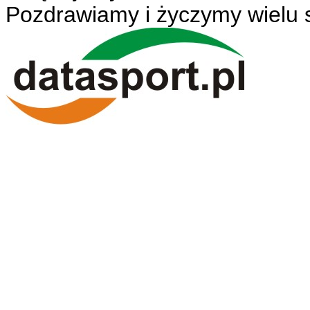
Pozdrawiamy i życzymy wielu 