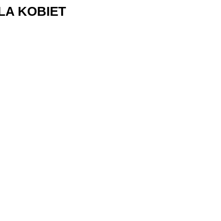
LA KOBIET