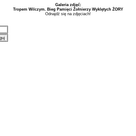
Galeria zdjęć:
Tropem Wilczym. Bieg Pamięci Żołnierzy Wyklętych ŻORY
Odnajdź się na zdjęciach!