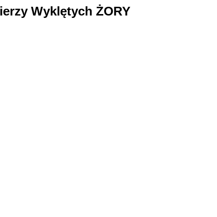
nierzy Wyklętych ŻORY