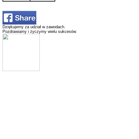
Dziękujemy za udział w zawodach.
Pozdrawiamy i życzymy wielu sukcesów.