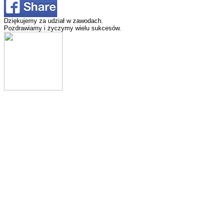
Dziękujemy za udział w zawodach.
Pozdrawiamy i życzymy wielu sukcesów.