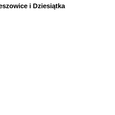
eszowice i Dziesiątka