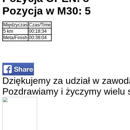
Pozycja w M30: 5
Międzyczas
Czas/Time
5 km
00:18:34
Meta/Finish
00:38:04
Dziękujemy za udział w zawod
Pozdrawiamy i życzymy wielu 