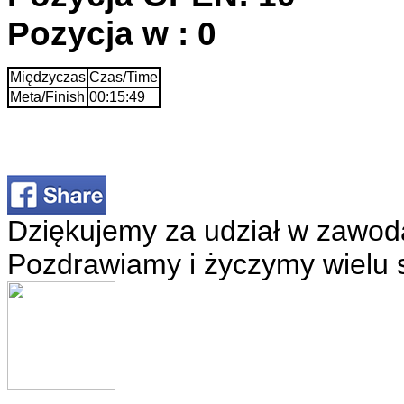
Pozycja w : 0
Międzyczas
Czas/Time
Meta/Finish
00:15:49
Dziękujemy za udział w zawod
Pozdrawiamy i życzymy wielu 