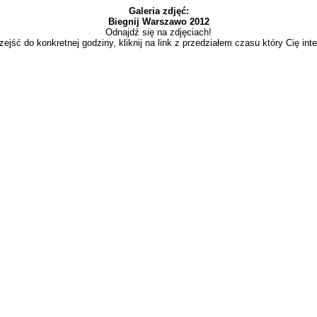
Galeria zdjęć:
Biegnij Warszawo 2012
Odnajdź się na zdjęciach!
zejść do konkretnej godziny, kliknij na link z przedziałem czasu który Cię inte