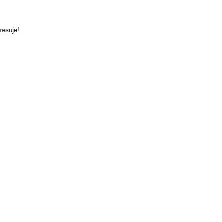
resuje!