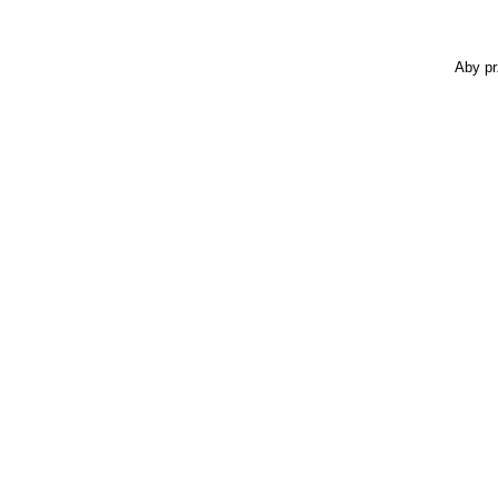
Aby pr