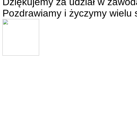
Dziękujemy za udział w zawod
Pozdrawiamy i życzymy wielu 