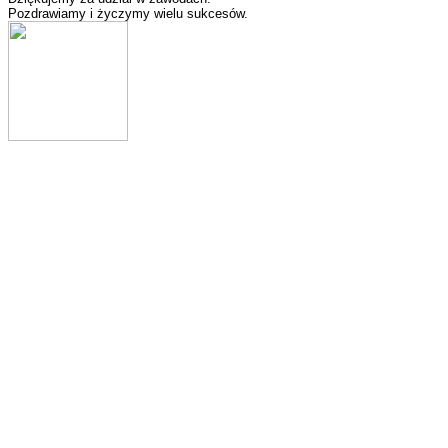
Pozdrawiamy i życzymy wielu sukcesów.