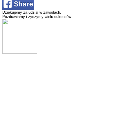
Dziękujemy za udział w zawodach.
Pozdrawiamy i życzymy wielu sukcesów.