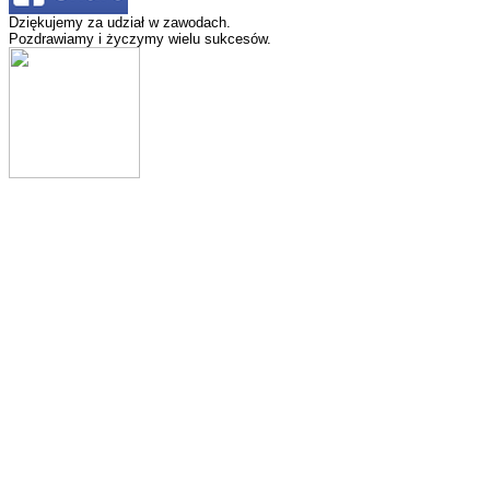
Dziękujemy za udział w zawodach.
Pozdrawiamy i życzymy wielu sukcesów.