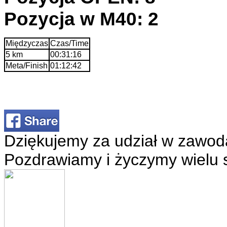
Pozycja w M40: 2
Międzyczas
Czas/Time
5 km
00:31:16
Meta/Finish
01:12:42
Dziękujemy za udział w zawod
Pozdrawiamy i życzymy wielu 