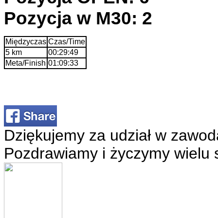
Pozycja w M30: 2
Międzyczas
Czas/Time
5 km
00:29:49
Meta/Finish
01:09:33
Dziękujemy za udział w zawod
Pozdrawiamy i życzymy wielu 