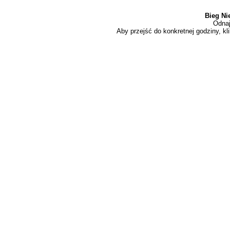
Bieg Ni
Odnaj
Aby przejść do konkretnej godziny, kli