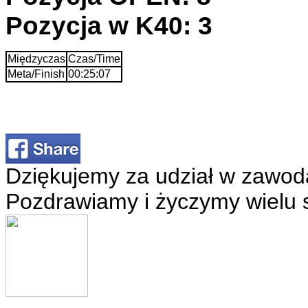
Pozycja w K40: 3
Międzyczas
Czas/Time
Meta/Finish
00:25:07
Dziękujemy za udział w zawod
Pozdrawiamy i życzymy wielu 