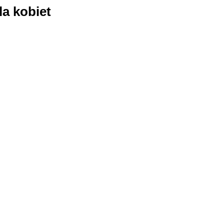
la kobiet