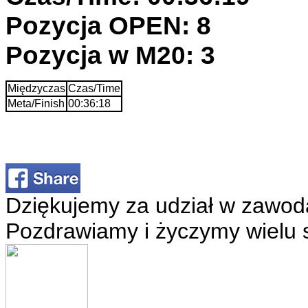
Pozycja OPEN: 8
Pozycja w M20: 3
Międzyczas
Czas/Time
Meta/Finish
00:36:18
Dziękujemy za udział w zawod
Pozdrawiamy i życzymy wielu 