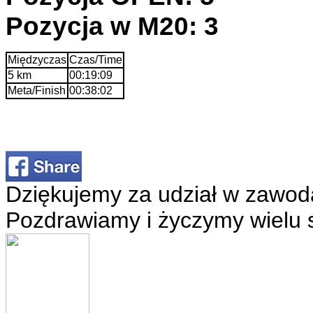
Pozycja w M20: 3
Międzyczas
Czas/Time
5 km
00:19:09
Meta/Finish
00:38:02
Dziękujemy za udział w zawod
Pozdrawiamy i życzymy wielu 