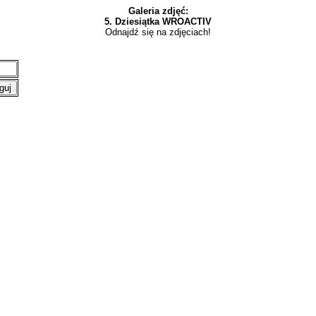
Galeria zdjęć:
5. Dziesiątka WROACTIV
Odnajdź się na zdjęciach!