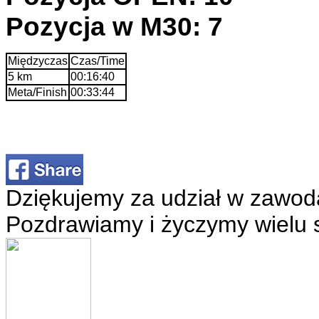
Pozycja w M30: 7
Międzyczas
Czas/Time
5 km
00:16:40
Meta/Finish
00:33:44
Dziękujemy za udział w zawod
Pozdrawiamy i życzymy wielu 