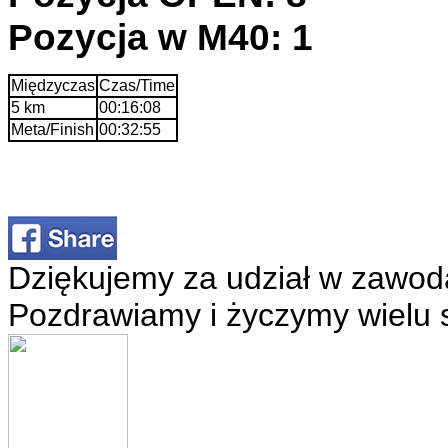
Pozycja w M40: 1
Międzyczas
Czas/Time
5 km
00:16:08
Meta/Finish
00:32:55
Dziękujemy za udział w zawod
Pozdrawiamy i życzymy wielu 