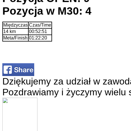
Pozycja w M30: 4
Międzyczas
Czas/Time
14 km
00:52:51
Meta/Finish
01:22:20
Dziękujemy za udział w zawod
Pozdrawiamy i życzymy wielu 