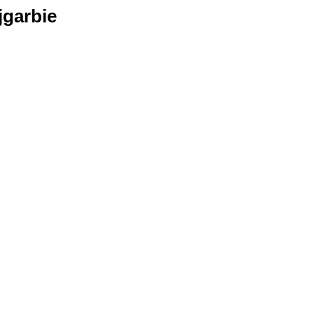
jgarbie