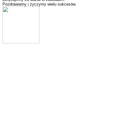
Pozdrawiamy i życzymy wielu sukcesów.