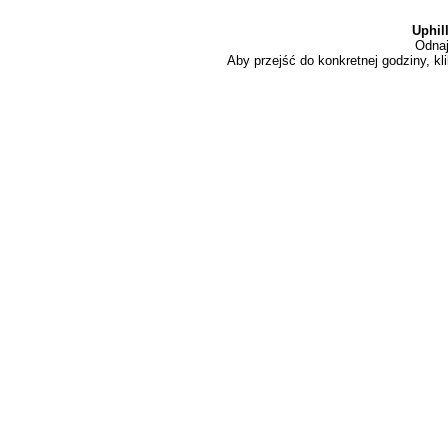
Uphil
Odnaj
Aby przejść do konkretnej godziny, kli