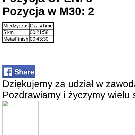
Pozycja w M30: 2
Międzyczas
Czas/Time
5 km
00:21:58
Meta/Finish
00:43:30
Dziękujemy za udział w zawod
Pozdrawiamy i życzymy wielu 