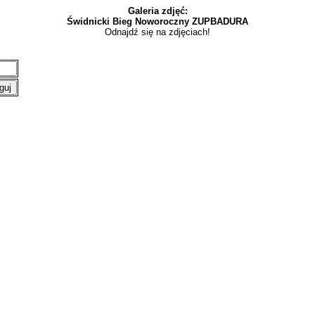
Galeria zdjęć:
Świdnicki Bieg Noworoczny ZUPBADURA
Odnajdź się na zdjęciach!