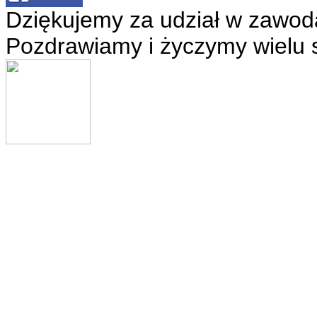
Dziękujemy za udział w zawod
Pozdrawiamy i życzymy wielu 