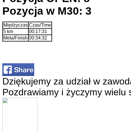
Pozycja w M30: 3
Międzyczas
Czas/Time
5 km
00:17:31
Meta/Finish
00:34:32
Dziękujemy za udział w zawod
Pozdrawiamy i życzymy wielu 