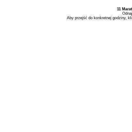
11 Mara
Odnaj
Aby przejść do konkretnej godziny, kli