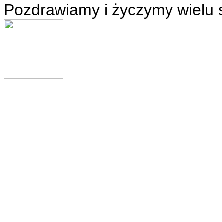
Pozdrawiamy i życzymy wielu 