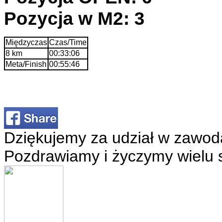
Pozycja w M2: 3
Międzyczas
Czas/Time
8 km
00:33:06
Meta/Finish
00:55:46
Dziękujemy za udział w zawod
Pozdrawiamy i życzymy wielu 