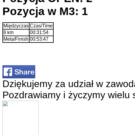
Pozycja w M3: 1
Międzyczas
Czas/Time
8 km
00:31:54
Meta/Finish
00:53:47
Dziękujemy za udział w zawod
Pozdrawiamy i życzymy wielu 