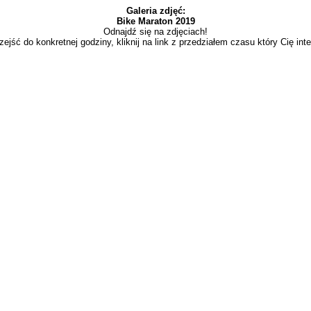
Galeria zdjęć:
Bike Maraton 2019
Odnajdź się na zdjęciach!
zejść do konkretnej godziny, kliknij na link z przedziałem czasu który Cię inte