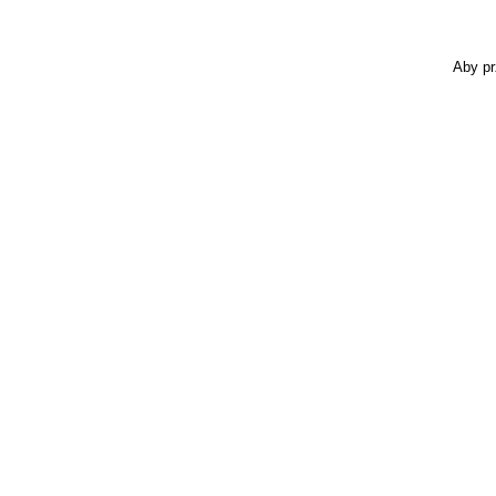
Aby pr