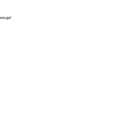
resuje!