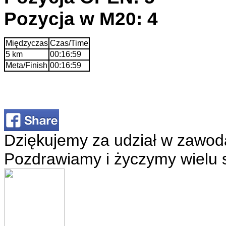
Pozycja w M20: 4
Międzyczas
Czas/Time
5 km
00:16:59
Meta/Finish
00:16:59
Dziękujemy za udział w zawod
Pozdrawiamy i życzymy wielu 