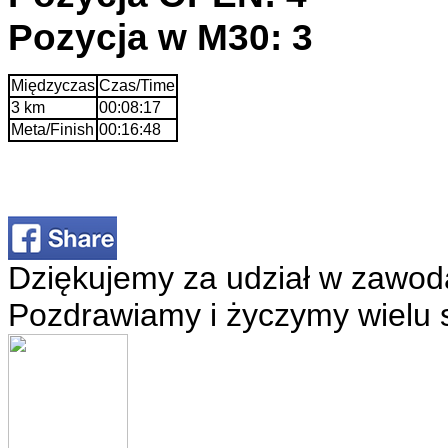
Pozycja w M30: 3
Międzyczas
Czas/Time
3 km
00:08:17
Meta/Finish
00:16:48
Dziękujemy za udział w zawod
Pozdrawiamy i życzymy wielu 