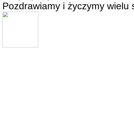
Pozdrawiamy i życzymy wielu 