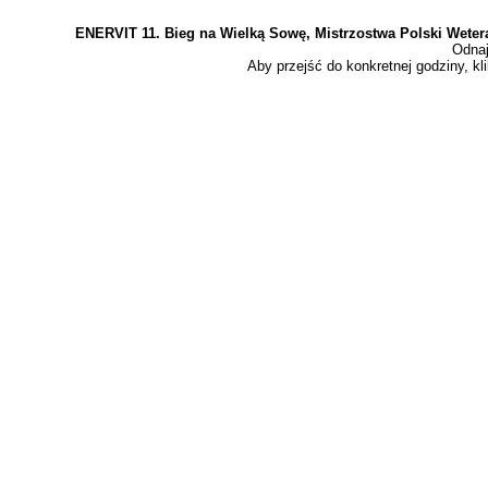
ENERVIT 11. Bieg na Wielką Sowę, Mistrzostwa Polski Weter
Odnaj
Aby przejść do konkretnej godziny, kli