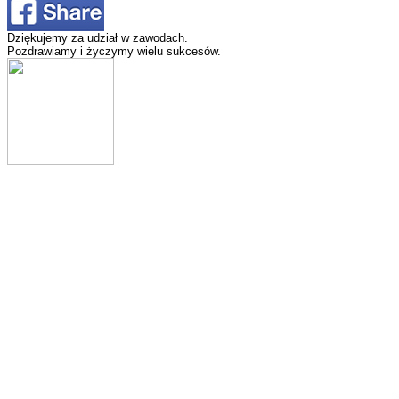
Dziękujemy za udział w zawodach.
Pozdrawiamy i życzymy wielu sukcesów.