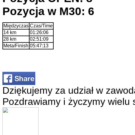
Pozycja w M30: 6
Międzyczas
Czas/Time
14 km
01:26:06
28 km
02:51:09
Meta/Finish
05:47:13
Dziękujemy za udział w zawod
Pozdrawiamy i życzymy wielu 